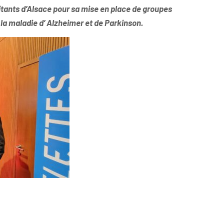
ants d’Alsace pour sa mise en place de groupes
 la maladie d’ Alzheimer et de Parkinson.