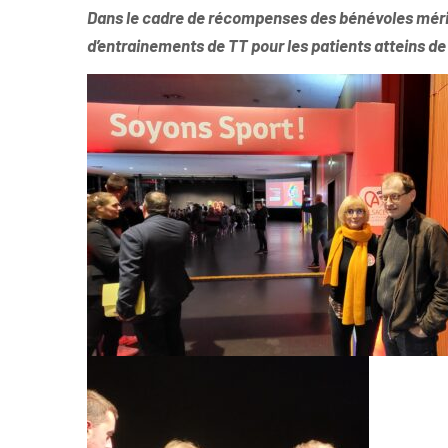
Dans le cadre de récompenses des bénévoles mérit
d’entrainements de TT pour les patients atteins de