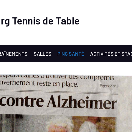
rg Tennis de Table
RAÎNEMENTS
SALLES
PING SANTÉ
ACTIVITÉS ET STA