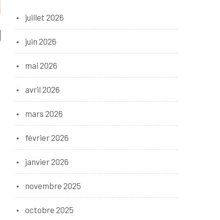
juillet 2026
juin 2026
mai 2026
avril 2026
mars 2026
février 2026
janvier 2026
novembre 2025
octobre 2025