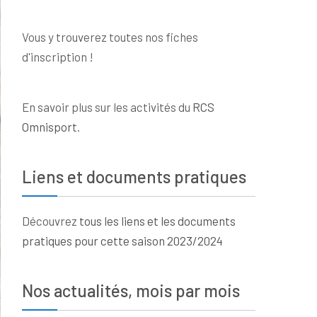
Vous y trouverez toutes nos fiches
d'inscription !
En savoir plus sur les activités du
RCS
Omnisport
.
Liens et documents pratiques
Découvrez
tous les liens et les documents
pratiques pour cette saison 2023/2024
Nos actualités, mois par mois