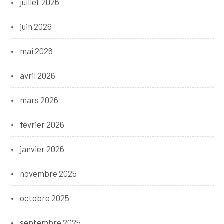
juillet 2026
juin 2026
mai 2026
avril 2026
mars 2026
février 2026
janvier 2026
novembre 2025
octobre 2025
septembre 2025