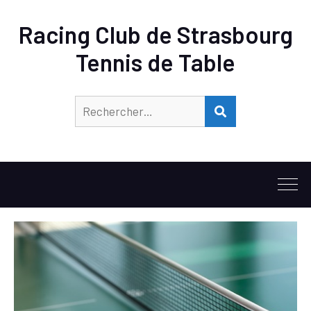
Racing Club de Strasbourg
Tennis de Table
Rechercher :
RECHERCHER