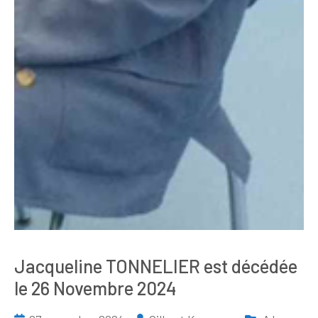
Jacqueline TONNELIER est décédée
le 26 Novembre 2024