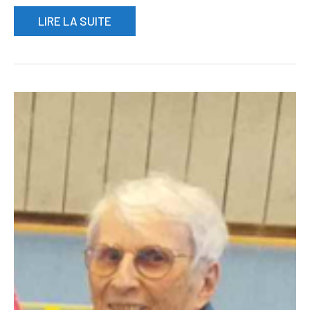
LIRE LA SUITE