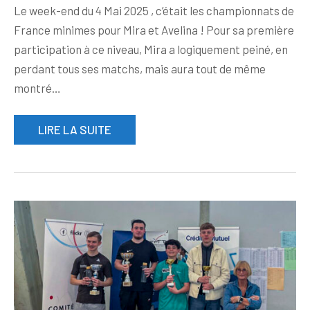
Le week-end du 4 Mai 2025 , c’était les championnats de
France minimes pour Mira et Avelina ! Pour sa première
participation à ce niveau, Mira a logiquement peiné, en
perdant tous ses matchs, mais aura tout de même
montré…
LIRE LA SUITE