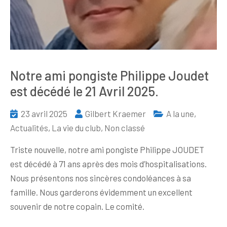
Notre ami pongiste Philippe Joudet
est décédé le 21 Avril 2025.
23 avril 2025
Gilbert Kraemer
A la une
,
Actualités
,
La vie du club
,
Non classé
Triste nouvelle, notre ami pongiste Philippe JOUDET
est décédé à 71 ans après des mois d’hospitalisations.
Nous présentons nos sincères condoléances à sa
famille. Nous garderons évidemment un excellent
souvenir de notre copain. Le comité.