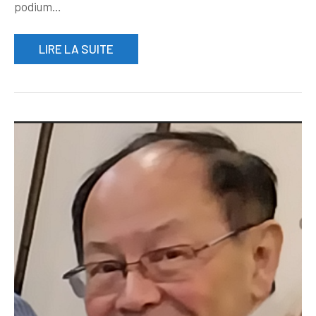
podium…
LIRE LA SUITE