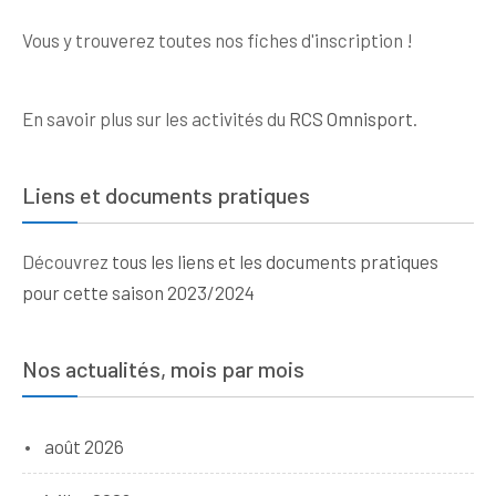
Vous y trouverez toutes nos fiches d'inscription !
En savoir plus sur les activités du
RCS Omnisport
.
Liens et documents pratiques
Découvrez
tous les liens et les documents pratiques
pour cette saison 2023/2024
Nos actualités, mois par mois
août 2026