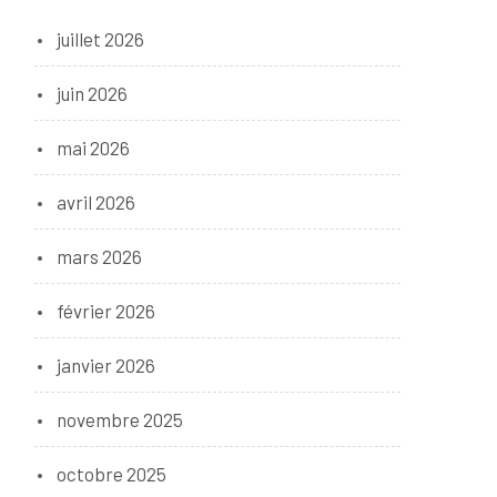
juillet 2026
juin 2026
mai 2026
avril 2026
mars 2026
février 2026
janvier 2026
novembre 2025
octobre 2025