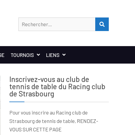
Rechercher
RECHERCHER
GE
TOURNOIS
LIENS
Inscrivez-vous au club de
tennis de table du Racing club
de Strasbourg
Pour vous inscrire au Racing club de
Strasbourg de tennis de table,
RENDEZ-
VOUS SUR CETTE PAGE