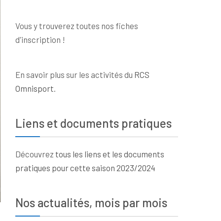
Vous y trouverez toutes nos fiches
d'inscription !
En savoir plus sur les activités du
RCS
Omnisport
.
Liens et documents pratiques
Découvrez
tous les liens et les documents
pratiques pour cette saison 2023/2024
Nos actualités, mois par mois