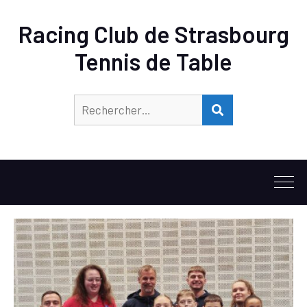
Racing Club de Strasbourg
Tennis de Table
Rechercher :
RECHERCHER