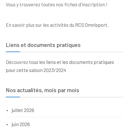
Vous y trouverez toutes nos fiches d'inscription !
En savoir plus sur les activités du
RCS Omnisport
.
Liens et documents pratiques
Découvrez
tous les liens et les documents pratiques
pour cette saison 2023/2024
Nos actualités, mois par mois
juillet 2026
juin 2026