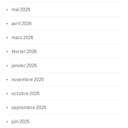
mai 2026
avril 2026
mars 2026
février 2026
janvier 2026
novembre 2025
octobre 2025
septembre 2025
juin 2025