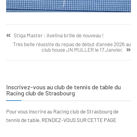
Navigation
Stiga Master : Avelina brille de nouveau !
de
Très belle réussite du repas de début d’année 2026 au
l’article
club house JN MULLER le 17 Janvier.
Inscrivez-vous au club de tennis de table du
Racing club de Strasbourg
Pour vous inscrire au Racing club de Strasbourg de
tennis de table,
RENDEZ-VOUS SUR CETTE PAGE