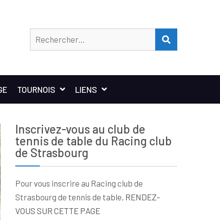
Rechercher
RECHERCHER
GE
TOURNOIS
LIENS
Inscrivez-vous au club de
tennis de table du Racing club
de Strasbourg
Pour vous inscrire au Racing club de
Strasbourg de tennis de table,
RENDEZ-
VOUS SUR CETTE PAGE