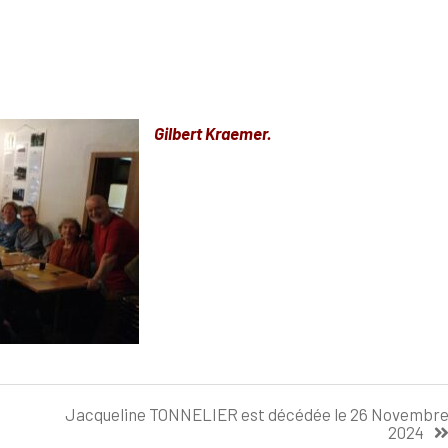
Gilbert Kraemer.
Jacqueline TONNELIER est décédée le 26 Novembr
2024