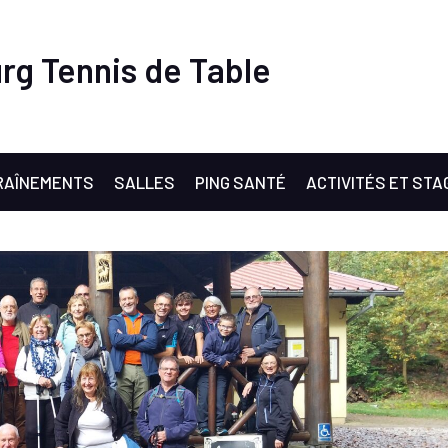
rg Tennis de Table
RAÎNEMENTS
SALLES
PING SANTÉ
ACTIVITÉS ET STA