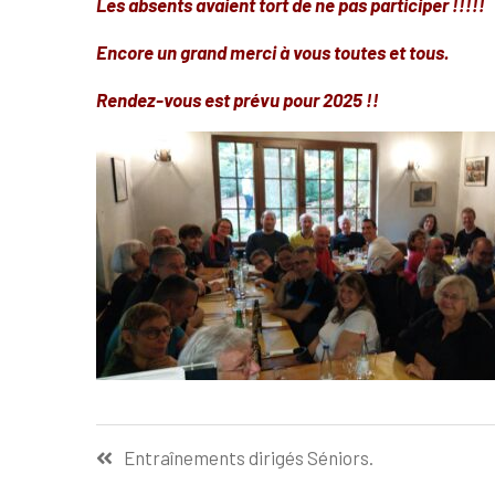
Les absents avaient tort de ne pas participer !!!!!
Encore un grand merci à vous toutes et tous.
Rendez-vous est prévu pour 2025 !!
Navigation
Entraînements dirigés Séniors.
de