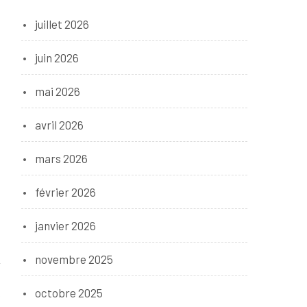
juillet 2026
juin 2026
mai 2026
avril 2026
mars 2026
février 2026
janvier 2026
novembre 2025
e
octobre 2025