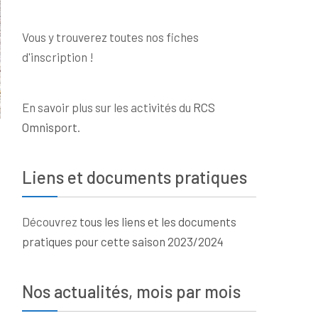
Vous y trouverez toutes nos fiches
d'inscription !
En savoir plus sur les activités du
RCS
Omnisport
.
Liens et documents pratiques
Découvrez
tous les liens et les documents
pratiques pour cette saison 2023/2024
Nos actualités, mois par mois