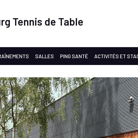
rg Tennis de Table
RAÎNEMENTS
SALLES
PING SANTÉ
ACTIVITÉS ET STA