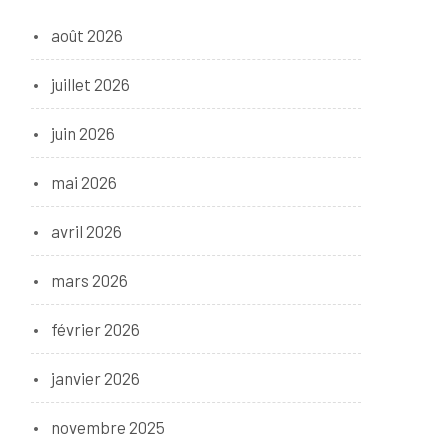
août 2026
juillet 2026
juin 2026
mai 2026
avril 2026
mars 2026
février 2026
janvier 2026
novembre 2025