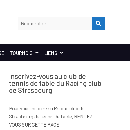
Rechercher
RECHERCHER
GE
TOURNOIS
LIENS
Inscrivez-vous au club de
tennis de table du Racing club
de Strasbourg
Pour vous inscrire au Racing club de
Strasbourg de tennis de table,
RENDEZ-
VOUS SUR CETTE PAGE