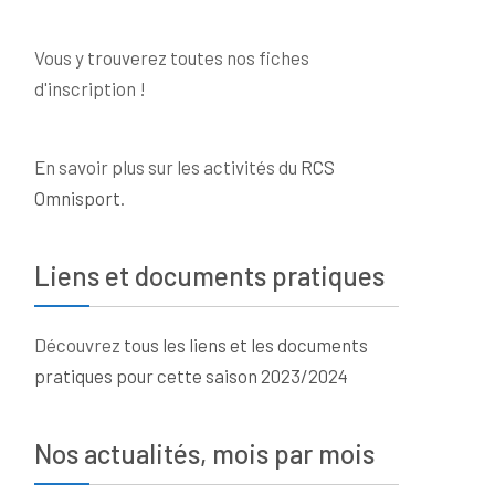
Vous y trouverez toutes nos fiches
d'inscription !
En savoir plus sur les activités du
RCS
Omnisport
.
Liens et documents pratiques
Découvrez
tous les liens et les documents
pratiques pour cette saison 2023/2024
Nos actualités, mois par mois