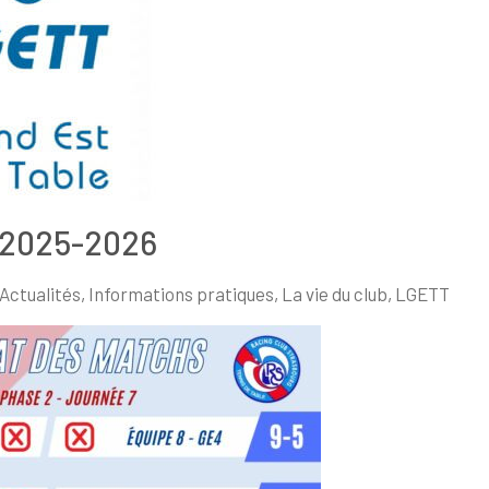
 2025-2026
Actualités
,
Informations pratiques
,
La vie du club
,
LGETT