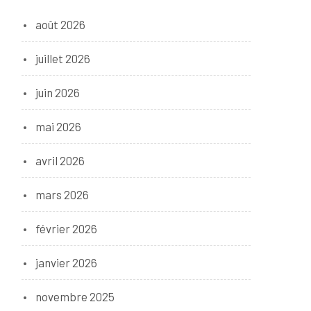
août 2026
juillet 2026
juin 2026
mai 2026
avril 2026
mars 2026
février 2026
janvier 2026
novembre 2025