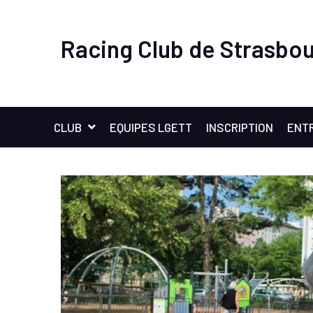
Racing Club de Strasbou
CLUB
EQUIPES LGETT
INSCRIPTION
ENT