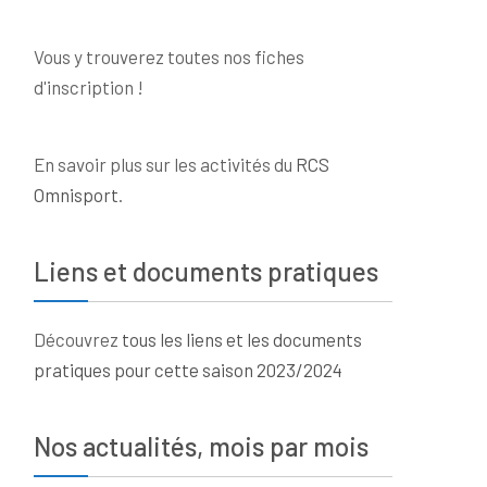
Vous y trouverez toutes nos fiches
d'inscription !
En savoir plus sur les activités du
RCS
Omnisport
.
Liens et documents pratiques
Découvrez
tous les liens et les documents
pratiques pour cette saison 2023/2024
Nos actualités, mois par mois