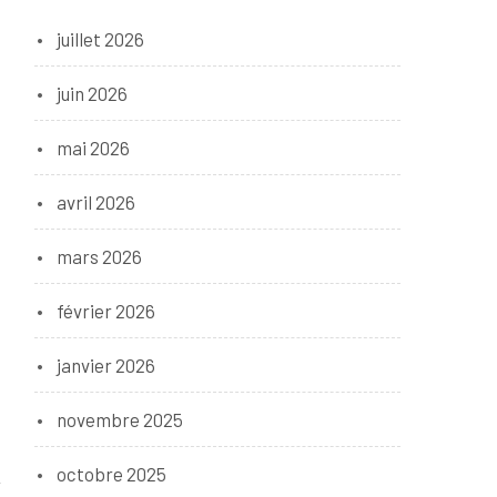
juillet 2026
juin 2026
mai 2026
avril 2026
mars 2026
février 2026
janvier 2026
novembre 2025
octobre 2025