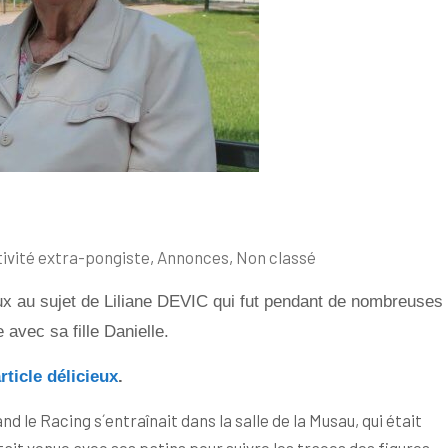
ivité extra-pongiste
,
Annonces
,
Non classé
ux au sujet de Liliane DEVIC qui fut pendant de nombreuses
avec sa fille Danielle.
rticle délicieux
.
 le Racing s´entraînait dans la salle de la Musau, qui était