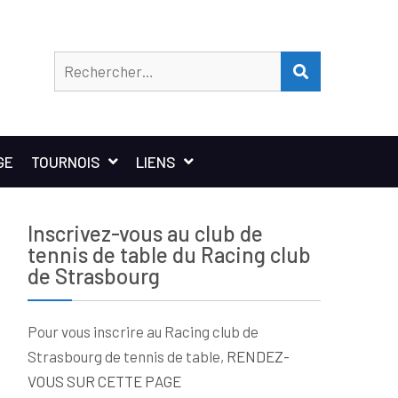
Rechercher
RECHERCHER
GE
TOURNOIS
LIENS
Inscrivez-vous au club de
tennis de table du Racing club
de Strasbourg
Pour vous inscrire au Racing club de
Strasbourg de tennis de table,
RENDEZ-
VOUS SUR CETTE PAGE